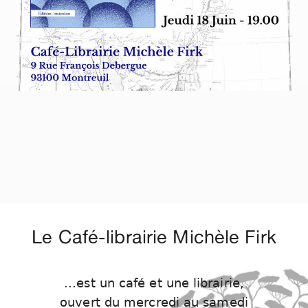
Le Café-librairie Michèle Firk
...est un café et une librairie,
ouvert du mercredi au samedi