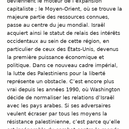
deviennent le moteur de l’expansion
capitaliste ; le Moyen-Orient, où se trouve la
majeure partie des ressources connues,
passe au centre du jeu mondial. Israël
acquiert ainsi le statut de relais des intérêts
occidentaux au sein de cette région, en
particulier de ceux des États-Unis, devenus
la première puissance économique et
politique. Dans ce nouveau cadre impérial,
la lutte des Palestiniens pour la liberté
représente un obstacle. C’est encore plus
vrai depuis les années 1990, où Washington
décide de normaliser les relations d’Israël
avec les pays arabes. Si ses adversaires
veulent écraser par tous les moyens la
résistance palestinienne, c’est parce qu’elle