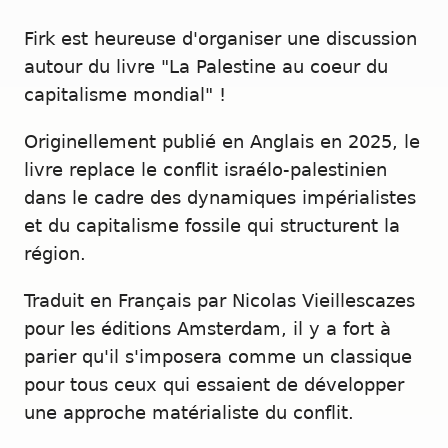
Firk est heureuse d'organiser une discussion
autour du livre "La Palestine au coeur du
capitalisme mondial" !
Originellement publié en Anglais en 2025, le
livre replace le conflit israélo-palestinien
dans le cadre des dynamiques impérialistes
et du capitalisme fossile qui structurent la
région.
Traduit en Français par Nicolas Vieillescazes
pour les éditions Amsterdam, il y a fort à
parier qu'il s'imposera comme un classique
pour tous ceux qui essaient de développer
une approche matérialiste du conflit.