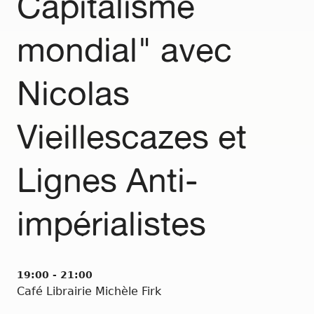
Capitalisme
mondial" avec
Nicolas
Vieillescazes et
Lignes Anti-
impérialistes
19:00 - 21:00
Café Librairie Michèle Firk