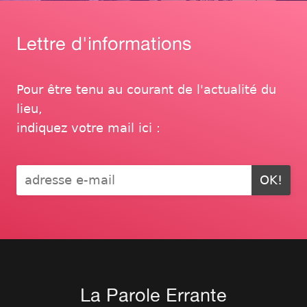
Lettre d'informations
Pour être tenu au courant de l'actualité du
lieu,
indiquez votre mail ici :
OK!
La Parole Errante