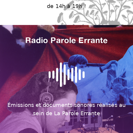
de 14h à 19h !
Radio Parole Errante
Émissions et documents sonores réalisés au
sein de La Parole Errante