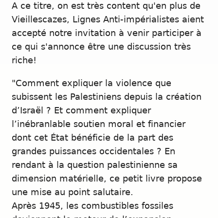
A ce titre, on est très content qu'en plus de
Vieillescazes, Lignes Anti-impérialistes aient
accepté notre invitation à venir participer à
ce qui s'annonce être une discussion très
riche!
"Comment expliquer la violence que
subissent les Palestiniens depuis la création
d’Israël ? Et comment expliquer
l’inébranlable soutien moral et financier
dont cet État bénéficie de la part des
grandes puissances occidentales ? En
rendant à la question palestinienne sa
dimension matérielle, ce petit livre propose
une mise au point salutaire.
Après 1945, les combustibles fossiles