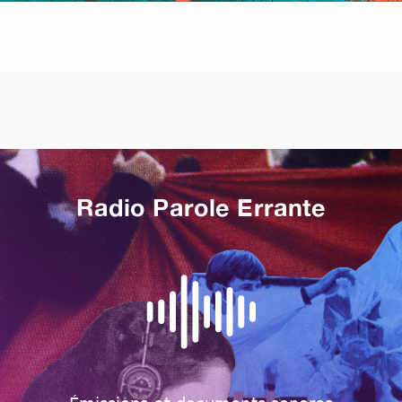
Radio Parole Errante