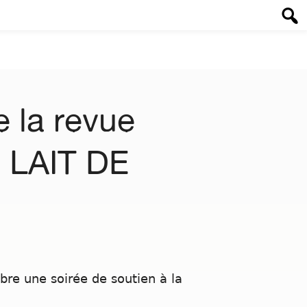
 la revue
: LAIT DE
bre une soirée de soutien à la