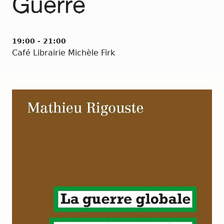
Guerre
19:00 - 21:00
Café Librairie Michèle Firk