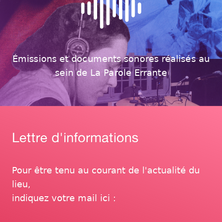
Émissions et documents sonores réalisés au
sein de La Parole Errante
Lettre d'informations
Pour être tenu au courant de l'actualité du
lieu,
indiquez votre mail ici :