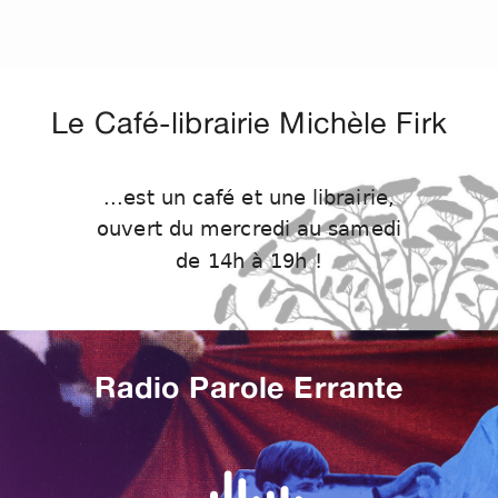
Le Café-librairie Michèle Firk
...est un café et une librairie,
ouvert du mercredi au samedi
de 14h à 19h !
Radio Parole Errante