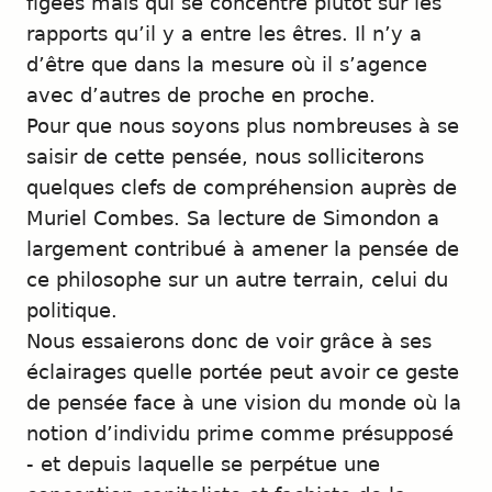
figées mais qui se concentre plutôt sur les
rapports qu’il y a entre les êtres. Il n’y a
d’être que dans la mesure où il s’agence
avec d’autres de proche en proche.
Pour que nous soyons plus nombreuses à se
saisir de cette pensée, nous solliciterons
quelques clefs de compréhension auprès de
Muriel Combes. Sa lecture de Simondon a
largement contribué à amener la pensée de
ce philosophe sur un autre terrain, celui du
politique.
Nous essaierons donc de voir grâce à ses
éclairages quelle portée peut avoir ce geste
de pensée face à une vision du monde où la
notion d’individu prime comme présupposé
- et depuis laquelle se perpétue une