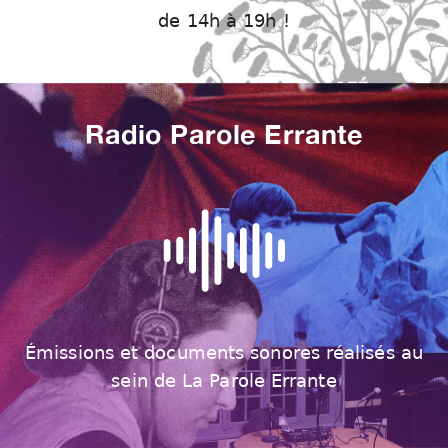
de 14h à 19h !
Radio Parole Errante
Émissions et documents sonores réalisés au
sein de La Parole Errante