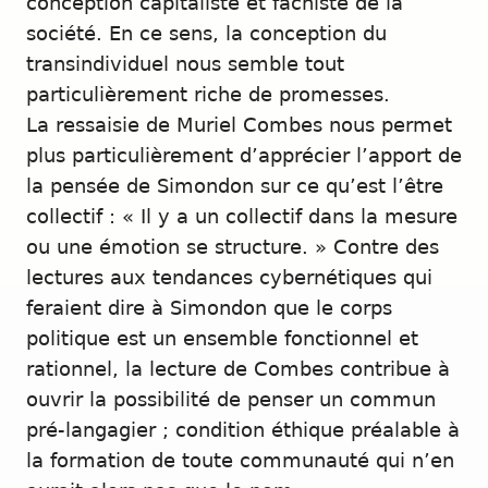
conception capitaliste et fachiste de la
société. En ce sens, la conception du
transindividuel nous semble tout
particulièrement riche de promesses.
La ressaisie de Muriel Combes nous permet
plus particulièrement d’apprécier l’apport de
la pensée de Simondon sur ce qu’est l’être
collectif : « Il y a un collectif dans la mesure
ou une émotion se structure. » Contre des
lectures aux tendances cybernétiques qui
feraient dire à Simondon que le corps
politique est un ensemble fonctionnel et
rationnel, la lecture de Combes contribue à
ouvrir la possibilité de penser un commun
pré-langagier ; condition éthique préalable à
la formation de toute communauté qui n’en