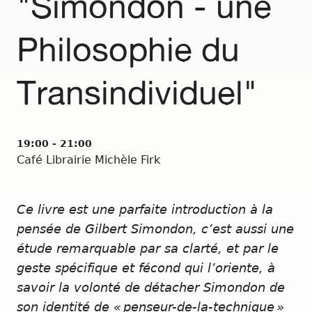
"Simondon - une
Philosophie du
Transindividuel"
19:00 - 21:00
Café Librairie Michèle Firk
Ce livre est une parfaite introduction à la
pensée de Gilbert Simondon, c’est aussi une
étude remarquable par sa clarté, et par le
geste spécifique et fécond qui l’oriente, à
savoir la volonté de détacher Simondon de
son identité de « penseur-de-la-technique »