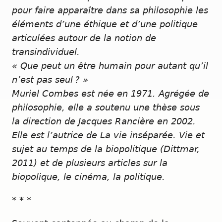
pour faire apparaître dans sa philosophie les
éléments d’une éthique et d’une politique
articulées autour de la notion de
transindividuel.
« Que peut un être humain pour autant qu’il
n’est pas seul ? »
Muriel Combes est née en 1971. Agrégée de
philosophie, elle a soutenu une thèse sous
la direction de Jacques Rancière en 2002.
Elle est l’autrice de La vie inséparée. Vie et
sujet au temps de la biopolitique (Dittmar,
2011) et de plusieurs articles sur la
biopolique, le cinéma, la politique.
* * *