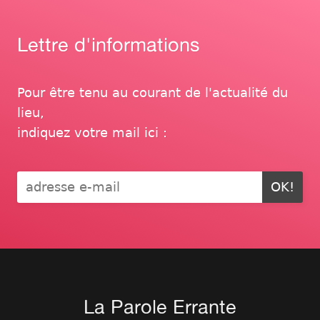
Lettre d'informations
Pour être tenu au courant de l'actualité du
lieu,
indiquez votre mail ici :
OK!
La Parole Errante