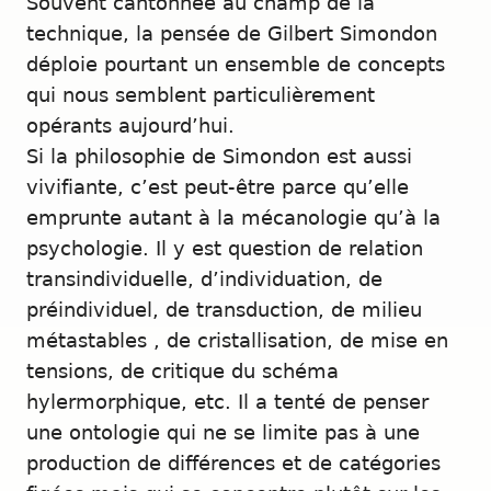
Souvent cantonnée au champ de la
technique, la pensée de Gilbert Simondon
déploie pourtant un ensemble de concepts
qui nous semblent particulièrement
opérants aujourd’hui.
Si la philosophie de Simondon est aussi
vivifiante, c’est peut-être parce qu’elle
emprunte autant à la mécanologie qu’à la
psychologie. Il y est question de relation
transindividuelle, d’individuation, de
préindividuel, de transduction, de milieu
métastables , de cristallisation, de mise en
tensions, de critique du schéma
hylermorphique, etc. Il a tenté de penser
une ontologie qui ne se limite pas à une
production de différences et de catégories