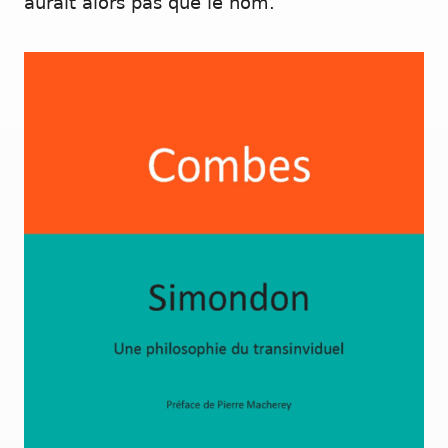
aurait alors pas que le nom.