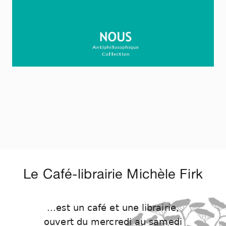
Le Café-librairie Michèle Firk
...est un café et une librairie,
ouvert du mercredi au samedi