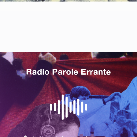
Radio Parole Errante