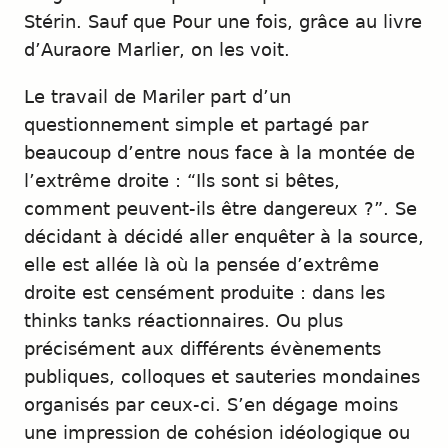
Stérin. Sauf que Pour une fois, grâce au livre
d’Auraore Marlier, on les voit.
Le travail de Mariler part d’un
questionnement simple et partagé par
beaucoup d’entre nous face à la montée de
l’extrême droite : “Ils sont si bêtes,
comment peuvent-ils être dangereux ?”. Se
décidant à décidé aller enquêter à la source,
elle est allée là où la pensée d’extrême
droite est censément produite : dans les
thinks tanks réactionnaires. Ou plus
précisément aux différents évènements
publiques, colloques et sauteries mondaines
organisés par ceux-ci. S’en dégage moins
une impression de cohésion idéologique ou