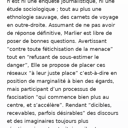
n’est ni une enquête journalistique, ni une
étude sociologique ; tout au plus une
ethnologie sauvage, des carnets de voyage
en outre-droite. Assumant de ne pas avoir
de réponse définitive, Marlier est libre de
poser de bonnes questions. Avertissant
“contre toute fétichisation de la menace”
tout en “refusant de sous-estimer le
danger”, Elle se propose de placer ces
réseaux “à leur juste place” c’est-à-dire en
position de marginalité à bien des égards,
mais participant d’un processus de
fascisation “qui commence bien plus au
centre, et s’accélère”. Rendant “dicibles,
recevables, parfois désirables” des discours
et des imaginaires toujours plus