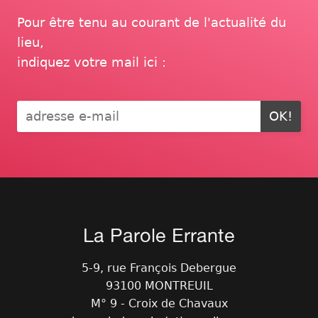
Pour être tenu au courant de l'actualité du
lieu,
indiquez votre mail ici :
OK!
La Parole Errante
5-9, rue François Debergue
93100 MONTREUIL
M° 9 - Croix de Chavaux