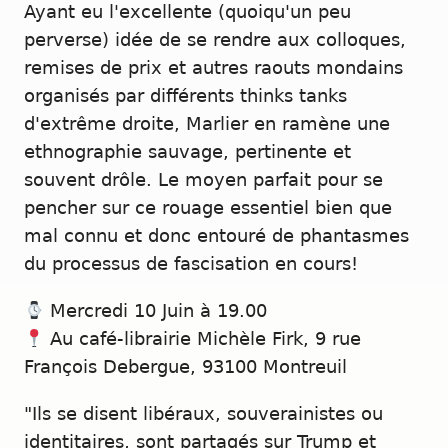
Ayant eu l'excellente (quoiqu'un peu
perverse) idée de se rendre aux colloques,
remises de prix et autres raouts mondains
organisés par différents thinks tanks
d'extrême droite, Marlier en ramène une
ethnographie sauvage, pertinente et
souvent drôle. Le moyen parfait pour se
pencher sur ce rouage essentiel bien que
mal connu et donc entouré de phantasmes
du processus de fascisation en cours!
Mercredi 10 Juin à 19.00
Au café-librairie Michèle Firk, 9 rue
François Debergue, 93100 Montreuil
"Ils se disent libéraux, souverainistes ou
identitaires, sont partagés sur Trump et