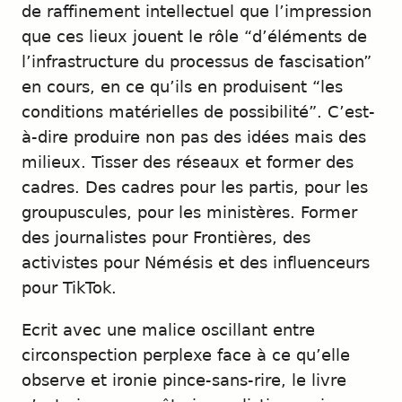
de raffinement intellectuel que l’impression
que ces lieux jouent le rôle “d’éléments de
l’infrastructure du processus de fascisation”
en cours, en ce qu’ils en produisent “les
conditions matérielles de possibilité”. C’est-
à-dire produire non pas des idées mais des
milieux. Tisser des réseaux et former des
cadres. Des cadres pour les partis, pour les
groupuscules, pour les ministères. Former
des journalistes pour Frontières, des
activistes pour Némésis et des influenceurs
pour TikTok.
Ecrit avec une malice oscillant entre
circonspection perplexe face à ce qu’elle
observe et ironie pince-sans-rire, le livre