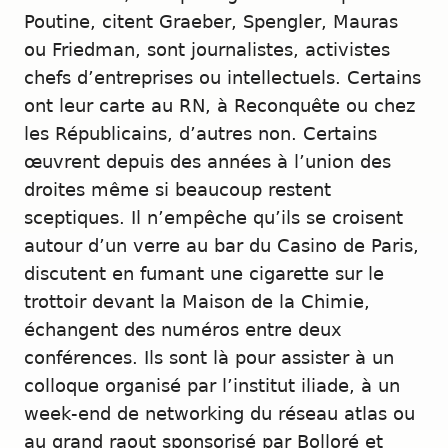
Poutine, citent Graeber, Spengler, Mauras
ou Friedman, sont journalistes, activistes
chefs d’entreprises ou intellectuels. Certains
ont leur carte au RN, à Reconquête ou chez
les Républicains, d’autres non. Certains
œuvrent depuis des années à l’union des
droites même si beaucoup restent
sceptiques. Il n’empêche qu’ils se croisent
autour d’un verre au bar du Casino de Paris,
discutent en fumant une cigarette sur le
trottoir devant la Maison de la Chimie,
échangent des numéros entre deux
conférences. Ils sont là pour assister à un
colloque organisé par l’institut iliade, à un
week-end de networking du réseau atlas ou
au grand raout sponsorisé par Bolloré et