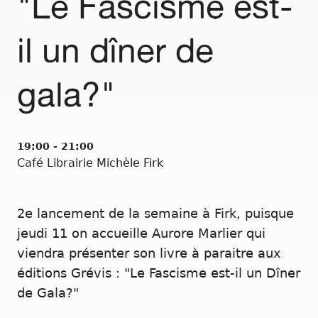
"Le Fascisme est-
il un dîner de
gala?"
19:00 - 21:00
Café Librairie Michèle Firk
2e lancement de la semaine à Firk, puisque
jeudi 11 on accueille Aurore Marlier qui
viendra présenter son livre à paraitre aux
éditions Grévis : "Le Fascisme est-il un Dîner
de Gala?"