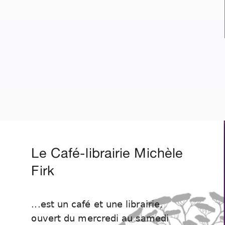
Le Café-librairie Michèle
Firk
...est un café et une librairie,
ouvert du mercredi au samedi