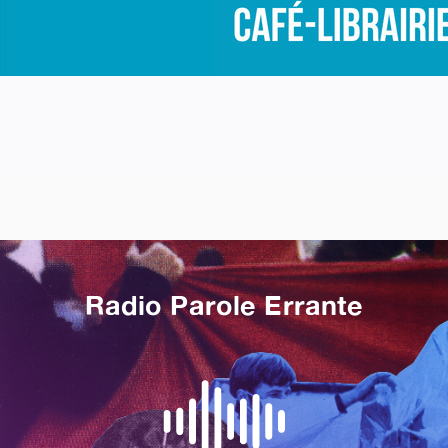
Radio Parole Errante