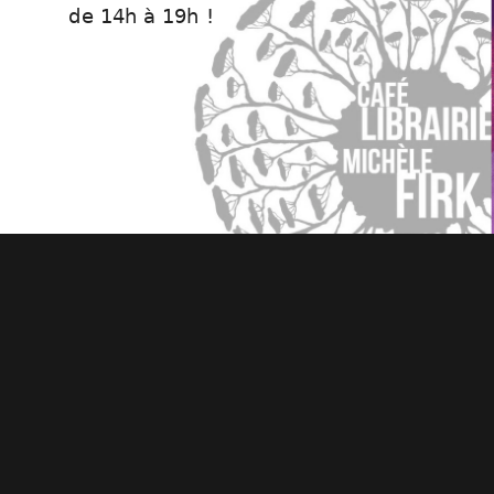
de 14h à 19h !