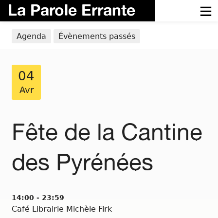
La Parole Errante
Agenda
Évènements passés
04
Avr
Fête de la Cantine
des Pyrénées
14:00 - 23:59
Café Librairie Michèle Firk