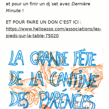
et pour un finir un dj set avec
Dernière
Minute
!
ET POUR FAIRE UN DON C'EST ICI :
https://www.helloasso.com/associations/les-
pieds-sur-la-table-75020