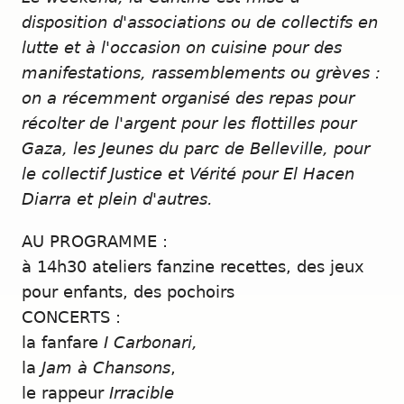
disposition d'associations ou de collectifs en
lutte et à l'occasion on cuisine pour des
manifestations, rassemblements ou grèves :
on a récemment organisé des repas pour
récolter de l'argent pour les flottilles pour
Gaza, les Jeunes du parc de Belleville, pour
le collectif Justice et Vérité pour El Hacen
Diarra et plein d'autres.
AU PROGRAMME :
à 14h30 ateliers fanzine recettes, des jeux
pour enfants, des pochoirs
CONCERTS :
la fanfare
I Carbonari,
la
Jam à Chansons
,
le rappeur
Irracible