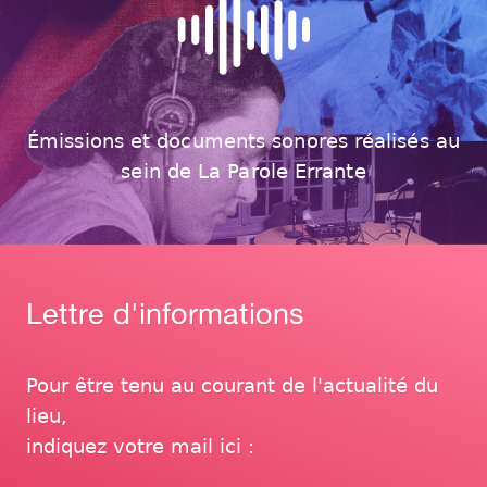
Émissions et documents sonores réalisés au
sein de La Parole Errante
Lettre d'informations
Pour être tenu au courant de l'actualité du
lieu,
indiquez votre mail ici :