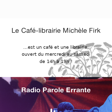
Le Café-librairie Michèle Firk
...est un café et une librairie,
ouvert du mercredi au samedi
de 14h à 19h !
Radio Parole Errante