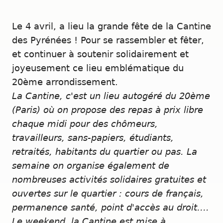
Le 4 avril, a lieu la grande fête de la Cantine
des Pyrénées ! Pour se rassembler et fêter,
et continuer à soutenir solidairement et
joyeusement ce lieu emblématique du
20ème arrondissement.
La Cantine, c'est un lieu autogéré du 20ème
(Paris) où on propose des repas à prix libre
chaque midi pour des chômeurs,
travailleurs, sans-papiers, étudiants,
retraités, habitants du quartier ou pas. La
semaine on organise également de
nombreuses activités solidaires gratuites et
ouvertes sur le quartier : cours de français,
permanence santé, point d'accès au droit….
Le weekend, la Cantine est mise à