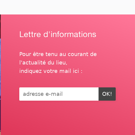
Lettre d'informations
Pour être tenu au courant de
l'actualité du lieu,
indiquez votre mail ici :
OK!