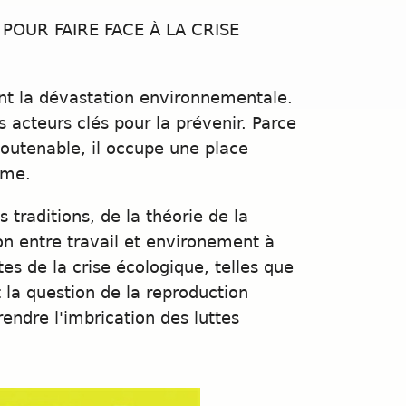
POUR FAIRE FACE À LA CRISE
nt la dévastation environnementale.
s acteurs clés pour la prévenir. Parce
soutenable, il occupe une place
rme.
 traditions, de la théorie de la
on entre travail et environement à
s de la crise écologique, telles que
t la question de la reproduction
endre l'imbrication des luttes