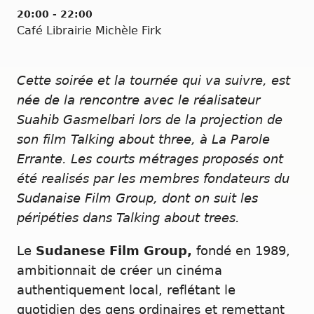
20:00 - 22:00
Café Librairie Michèle Firk
Cette soirée et la tournée qui va suivre, est
née de la rencontre avec le réalisateur
Suahib Gasmelbari lors de la projection de
son film Talking about three, à La Parole
Errante. Les courts métrages proposés ont
été realisés par les membres fondateurs du
Sudanaise Film Group, dont on suit les
péripéties dans Talking about trees.
Le
Sudanese Film Group,
fondé en 1989,
ambitionnait de créer un cinéma
authentiquement local, reflétant le
quotidien des gens ordinaires et remettant