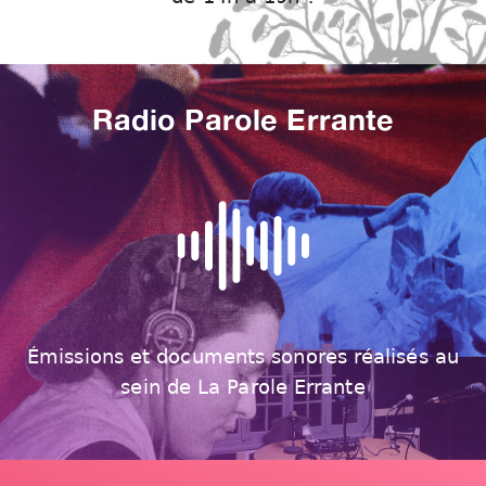
Radio Parole Errante
Émissions et documents sonores réalisés au
sein de La Parole Errante