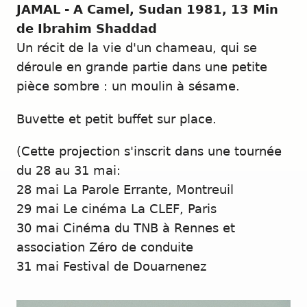
JAMAL - A Camel, Sudan 1981, 13 Min
de Ibrahim Shaddad
Un récit de la vie d'un chameau, qui se
déroule en grande partie dans une petite
pièce sombre : un moulin à sésame.
Buvette et petit buffet sur place.
(Cette projection s'inscrit dans une tournée
du 28 au 31 mai:
28 mai La Parole Errante, Montreuil
29 mai Le cinéma La CLEF, Paris
30 mai Cinéma du TNB à Rennes et
association Zéro de conduite
31 mai Festival de Douarnenez