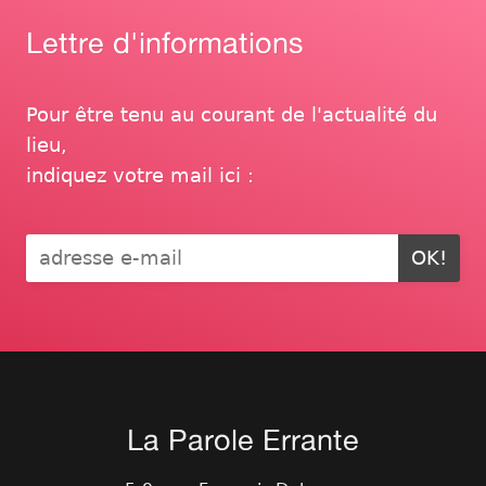
Lettre d'informations
Pour être tenu au courant de l'actualité du
lieu,
indiquez votre mail ici :
OK!
La Parole Errante