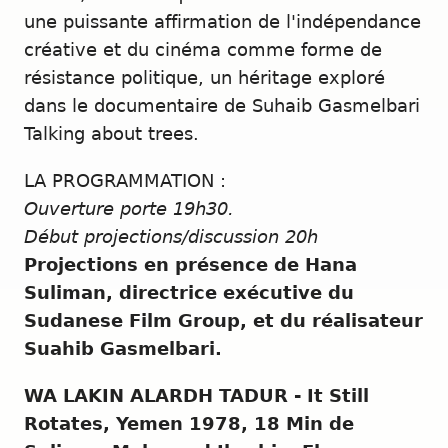
une puissante affirmation de l'indépendance
créative et du cinéma comme forme de
résistance politique, un héritage exploré
dans le documentaire de Suhaib Gasmelbari
Talking about trees.
LA PROGRAMMATION :
Ouverture porte 19h30.
Début projections/discussion 20h
Projections en présence de Hana
Suliman, directrice exécutive du
Sudanese Film Group, et du réalisateur
Suahib Gasmelbari.
WA LAKIN ALARDH TADUR - It Still
Rotates, Yemen 1978, 18 Min de