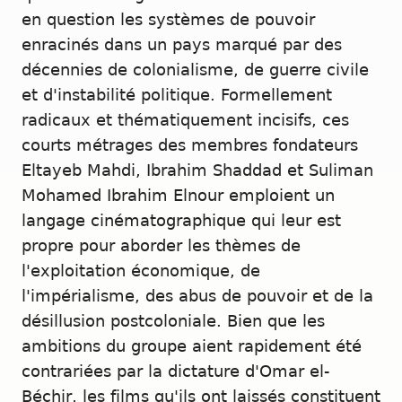
en question les systèmes de pouvoir
enracinés dans un pays marqué par des
décennies de colonialisme, de guerre civile
et d'instabilité politique. Formellement
radicaux et thématiquement incisifs, ces
courts métrages des membres fondateurs
Eltayeb Mahdi, Ibrahim Shaddad et Suliman
Mohamed Ibrahim Elnour emploient un
langage cinématographique qui leur est
propre pour aborder les thèmes de
l'exploitation économique, de
l'impérialisme, des abus de pouvoir et de la
désillusion postcoloniale. Bien que les
ambitions du groupe aient rapidement été
contrariées par la dictature d'Omar el-
Béchir, les films qu'ils ont laissés constituent