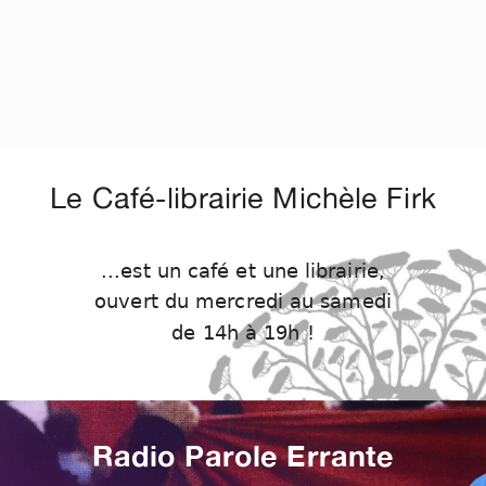
Le Café-librairie Michèle Firk
...est un café et une librairie,
ouvert du mercredi au samedi
de 14h à 19h !
Radio Parole Errante