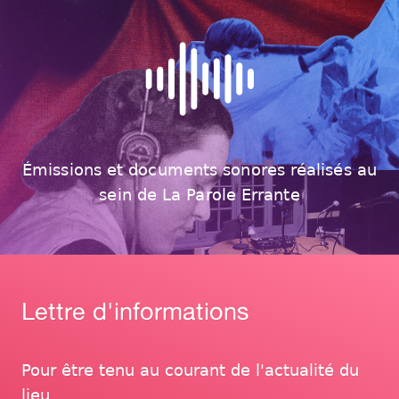
Émissions et documents sonores réalisés au
sein de La Parole Errante
Lettre d'informations
Pour être tenu au courant de l'actualité du
lieu,