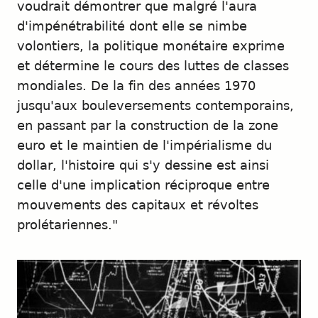
voudrait démontrer que malgré l'aura
d'impénétrabilité dont elle se nimbe
volontiers, la politique monétaire exprime
et détermine le cours des luttes de classes
mondiales. De la fin des années 1970
jusqu'aux bouleversements contemporains,
en passant par la construction de la zone
euro et le maintien de l'impérialisme du
dollar, l'histoire qui s'y dessine est ainsi
celle d'une implication réciproque entre
mouvements des capitaux et révoltes
prolétariennes."