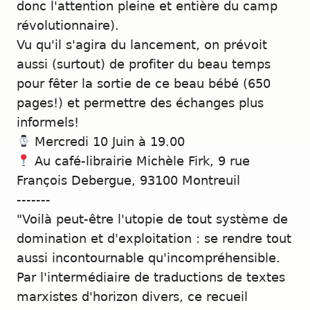
donc l'attention pleine et entière du camp
révolutionnaire).
Vu qu'il s'agira du lancement, on prévoit
aussi (surtout) de profiter du beau temps
pour fêter la sortie de ce beau bébé (650
pages!) et permettre des échanges plus
informels!
Mercredi 10 Juin à 19.00
Au café-librairie Michèle Firk, 9 rue
François Debergue, 93100 Montreuil
-------
"Voilà peut-être l'utopie de tout système de
domination et d'exploitation : se rendre tout
aussi incontournable qu'incompréhensible.
Par l'intermédiaire de traductions de textes
marxistes d'horizon divers, ce recueil