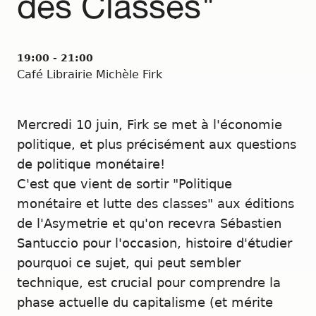
des Classes"
19:00 - 21:00
Café Librairie Michèle Firk
Mercredi 10 juin, Firk se met à l'économie
politique, et plus précisément aux questions
de politique monétaire!
C'est que vient de sortir "Politique
monétaire et lutte des classes" aux éditions
de l'Asymetrie et qu'on recevra Sébastien
Santuccio pour l'occasion, histoire d'étudier
pourquoi ce sujet, qui peut sembler
technique, est crucial pour comprendre la
phase actuelle du capitalisme (et mérite