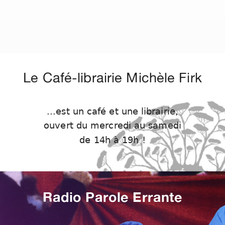
Le Café-librairie Michèle Firk
...est un café et une librairie,
ouvert du mercredi au samedi
de 14h à 19h !
Radio Parole Errante