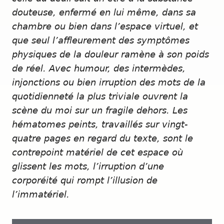
douteuse, enfermé en lui même, dans sa
chambre ou bien dans l’espace virtuel, et
que seul l’affleurement des symptômes
physiques de la douleur ramène à son poids
de réel. Avec humour, des intermèdes,
injonctions ou bien irruption des mots de la
quotidienneté la plus triviale ouvrent la
scène du moi sur un fragile dehors. Les
hématomes peints, travaillés sur vingt-
quatre pages en regard du texte, sont le
contrepoint matériel de cet espace où
glissent les mots, l’irruption d’une
corporéité qui rompt l’illusion de
l’immatériel.