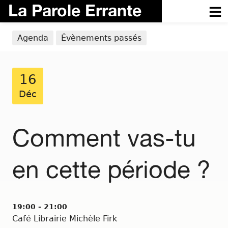
La Parole Errante
Agenda
Évènements passés
16
Déc
Comment vas-tu
en cette période ?
19:00 - 21:00
Café Librairie Michèle Firk