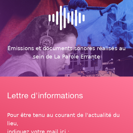
Émissions et documents sonores réalisés au
sein de La Parole Errante
Lettre d'informations
Pour être tenu au courant de l'actualité du
lieu,
indiquez votre mail ici :