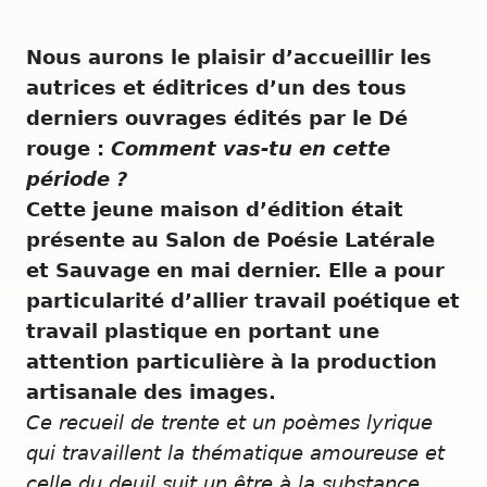
Nous aurons le plaisir d’accueillir les
autrices et éditrices d’un des tous
derniers ouvrages édités par le Dé
rouge :
Comment vas-tu en cette
période ?
Cette jeune maison d’édition était
présente au Salon de Poésie Latérale
et Sauvage en mai dernier. Elle a pour
particularité d’allier travail poétique et
travail plastique en portant une
attention particulière à la production
artisanale des images.
Ce recueil de trente et un poèmes lyrique
qui travaillent la thématique amoureuse et
celle du deuil suit un être à la substance