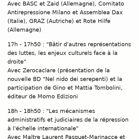
Avec BASC et Zaid (Allemagne), Comitato
Antirepressione Milano et Assemblea Dax
(Italie), GRAZ (Autriche) et Rote Hilfe
(Allemagne)
17h - 17h50 : "Bâtir d'autres représentations
des luttes, les enjeux culturels face à la
droite"
Avec Zerocaclare (présentation de la
nouvelle BD "Nel nido dei serepenti) et la
participation de Gino et Mattia Tombolini,
éditeur de Momo Edizioni
18h - 18h50 : "Les mécanismes
administratifs et judiciaires de la répression
à l'échelle internationale"
Avec Maître Laurent Pasquet-Marinacce et