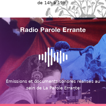
de 14h à 19h !
Radio Parole Errante
Émissions et documents sonores réalisés au
sein de La Parole Errante