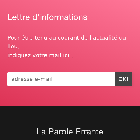
Lettre d'informations
Pour être tenu au courant de l'actualité du
lieu,
indiquez votre mail ici :
OK!
La Parole Errante