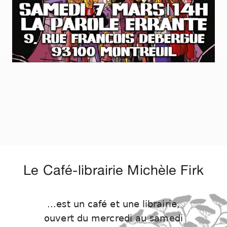
Le Café-librairie Michèle Firk
...est un café et une librairie,
ouvert du mercredi au samedi