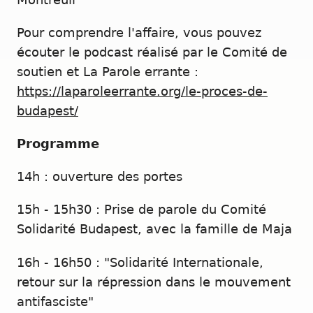
Pour comprendre l'affaire, vous pouvez
écouter le podcast réalisé par le Comité de
soutien et La Parole errante :
https://laparoleerrante.org/le-proces-de-
budapest/
Programme
14h : ouverture des portes
15h - 15h30 : Prise de parole du Comité
Solidarité Budapest, avec la famille de Maja
16h - 16h50 : "Solidarité Internationale,
retour sur la répression dans le mouvement
antifasciste"