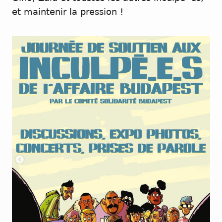
et maintenir la pression !