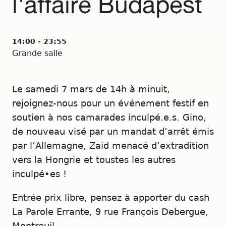
l'affaire Budapest
14:00 - 23:55
Grande salle
Le samedi 7 mars de 14h à minuit,
rejoignez-nous pour un événement festif en
soutien à nos camarades inculpé.e.s. Gino,
de nouveau visé par un mandat d’arrêt émis
par l’Allemagne, Zaid menacé d’extradition
vers la Hongrie et toustes les autres
inculpé•es !
Entrée prix libre, pensez à apporter du cash
La Parole Errante, 9 rue François Debergue,
Montreuil