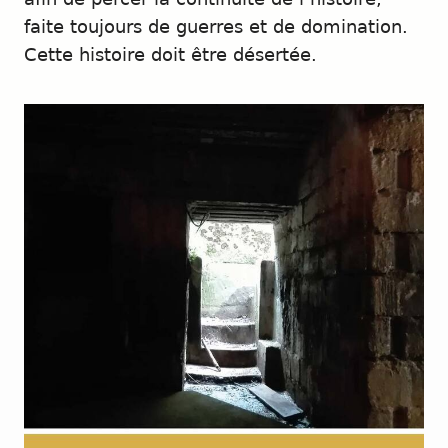
faite toujours de guerres et de domination.
Cette histoire doit être désertée.