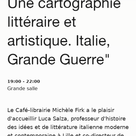
Une cartographie
littéraire et
artistique. Italie,
Grande Guerre"
19:00 - 22:00
Grande salle
Le Café-librairie Michèle Firk a le plaisir
d'accueillir Luca Salza, professeur d'histoire
des idées et de littérature italienne moderne
et contemporaine à Lille et co-directeur de