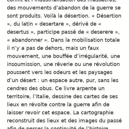
des mouvements d’abandon de la guerre se
sont produits. Voilà la désertion. « Désertion
», du latin « desertare », dérivé de «
desertus », participe passé de « deserere »,
« abandonner ». Dans la mobilisation totale
il n’y a pas de dehors, mais un faux
mouvement, une bouffée d’irrégularité, une
insoumission, une rêverie ou une révolution
poussent vers les odeurs et les paysages
d’un désert : un espace autre, pur, sans les
cendres des obus. Ce livre arpente un
territoire, l’Italie, dessine des cartes de ses
lieux en révolte contre la guerre afin de
laisser revoir cet espace. La cartographie
reconstruit des lieux et des images du passé
afin de percer la continuité de l’histoire,