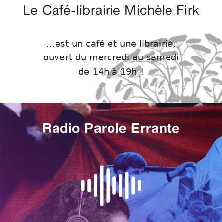
Le Café-librairie Michèle Firk
...est un café et une librairie,
ouvert du mercredi au samedi
de 14h à 19h !
Radio Parole Errante