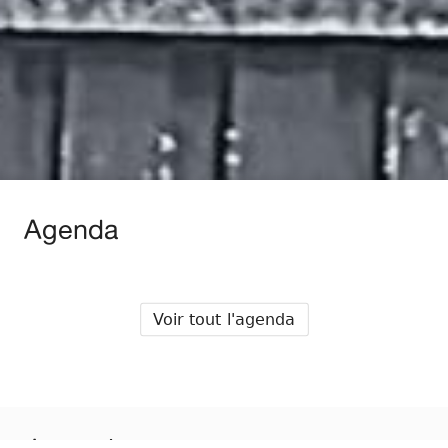
Agenda
Voir tout l'agenda