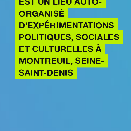
EST UN LIEU AUTO-
ORGANISÉ
D'EXPÉRIMENTATIONS
POLITIQUES, SOCIALES
ET CULTURELLES À
MONTREUIL, SEINE-
SAINT-DENIS