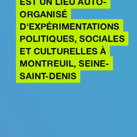
EST UN LIEU AUTO-
ORGANISÉ
D'EXPÉRIMENTATIONS
POLITIQUES, SOCIALES
ET CULTURELLES À
MONTREUIL, SEINE-
SAINT-DENIS