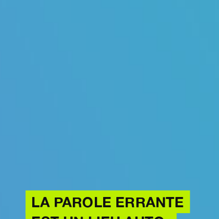
LA PAROLE ERRANTE