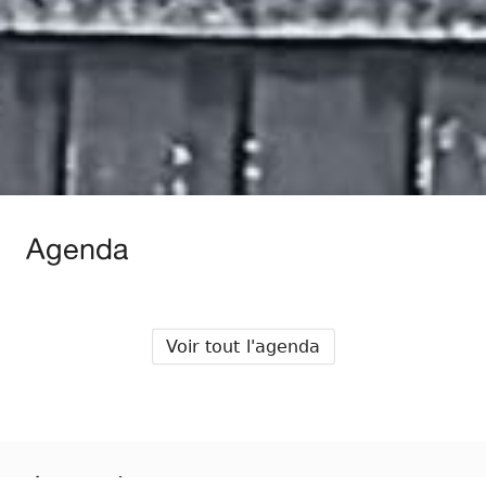
Agenda
Voir tout l'agenda