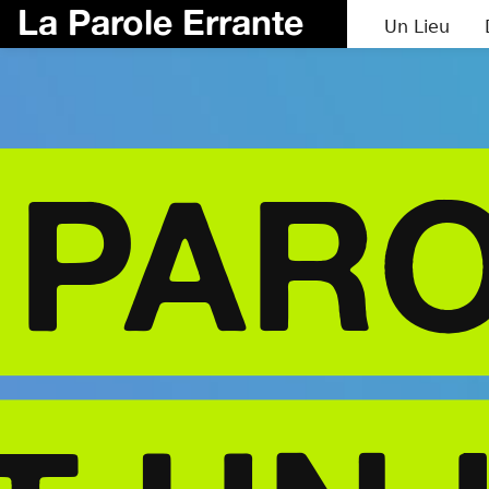
La Parole Errante
Un Lieu
 PAR