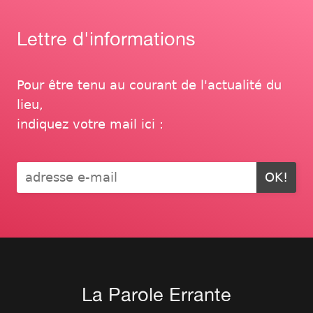
Lettre d'informations
Pour être tenu au courant de l'actualité du
lieu,
indiquez votre mail ici :
OK!
La Parole Errante