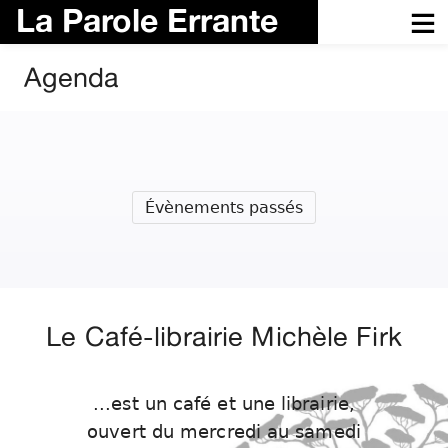
La Parole Errante
Agenda
Évènements passés
Le Café-librairie Michèle Firk
...est un café et une librairie,
ouvert du mercredi au samedi