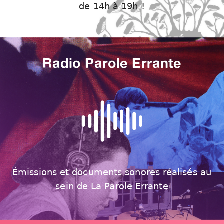
de 14h à 19h !
Radio Parole Errante
Émissions et documents sonores réalisés au
sein de La Parole Errante