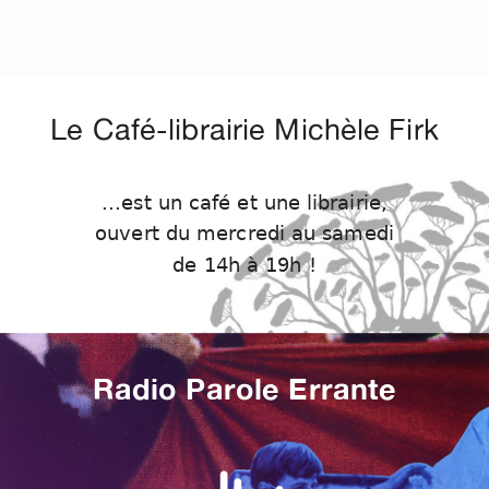
Le Café-librairie Michèle Firk
...est un café et une librairie,
ouvert du mercredi au samedi
de 14h à 19h !
Radio Parole Errante