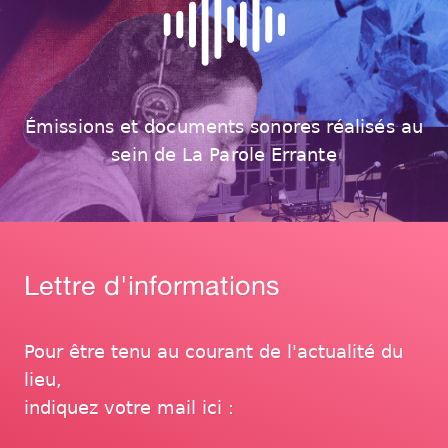
Émissions et documents sonores réalisés au
sein de La Parole Errante
Lettre d'informations
Pour être tenu au courant de l'actualité du
lieu,
indiquez votre mail ici :