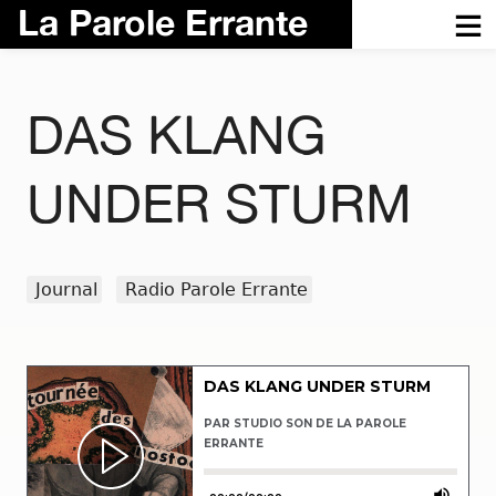
La Parole Errante
DAS KLANG
UNDER STURM
Journal
Radio Parole Errante