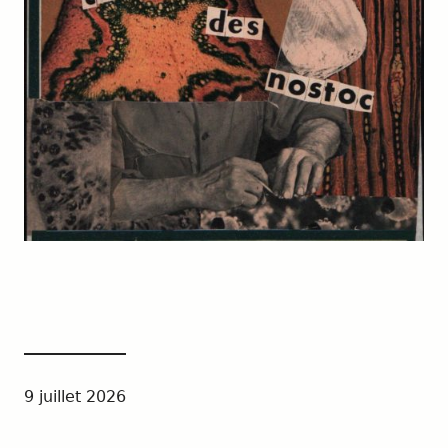
9 juillet 2026