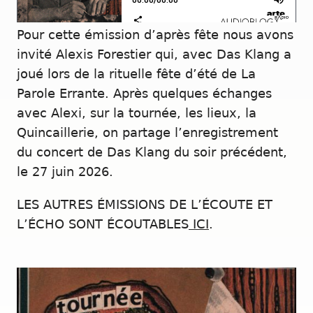
Pour cette émission d’après fête nous avons
invité Alexis Forestier qui, avec Das Klang a
joué lors de la rituelle fête d’été de La
Parole Errante. Après quelques échanges
avec Alexi, sur la tournée, les lieux, la
Quincaillerie, on partage l’enregistrement
du concert de Das Klang du soir précédent,
le 27 juin 2026.
LES AUTRES ÉMISSIONS DE L’ÉCOUTE ET
L’ÉCHO SONT ÉCOUTABLES
ICI
.