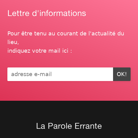
Lettre d'informations
Pour être tenu au courant de l'actualité du
lieu,
indiquez votre mail ici :
OK!
La Parole Errante