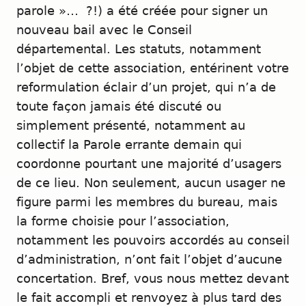
parole »… ?!) a été créée pour signer un
nouveau bail avec le Conseil
départemental. Les statuts, notamment
l’objet de cette association, entérinent votre
reformulation éclair d’un projet, qui n’a de
toute façon jamais été discuté ou
simplement présenté, notamment au
collectif la Parole errante demain qui
coordonne pourtant une majorité d’usagers
de ce lieu. Non seulement, aucun usager ne
figure parmi les membres du bureau, mais
la forme choisie pour l’association,
notamment les pouvoirs accordés au conseil
d’administration, n’ont fait l’objet d’aucune
concertation. Bref, vous nous mettez devant
le fait accompli et renvoyez à plus tard des