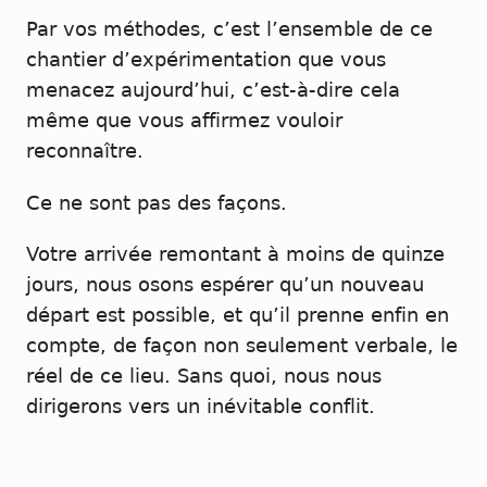
Par vos méthodes, c’est l’ensemble de ce
chantier d’expérimentation que vous
menacez aujourd’hui, c’est-à-dire cela
même que vous affirmez vouloir
reconnaître.
Ce ne sont pas des façons.
Votre arrivée remontant à moins de quinze
jours, nous osons espérer qu’un nouveau
départ est possible, et qu’il prenne enfin en
compte, de façon non seulement verbale, le
réel de ce lieu. Sans quoi, nous nous
dirigerons vers un inévitable conflit.