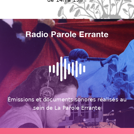
Radio Parole Errante
Émissions et documents sonores réalisés au
sein de La Parole Errante