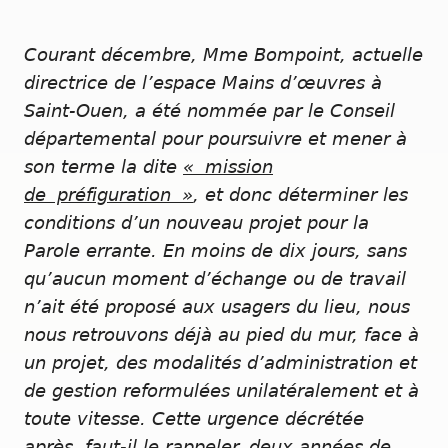
Courant décembre, Mme Bompoint, actuelle
directrice de l’espace Mains d’œuvres à
Saint-Ouen, a été nommée par le Conseil
départemental pour poursuivre et mener à
son terme la dite
« mission
de préfiguration »
, et donc déterminer les
conditions d’un nouveau projet pour la
Parole errante. En moins de dix jours, sans
qu’aucun moment d’échange ou de travail
n’ait été proposé aux usagers du lieu, nous
nous retrouvons déjà au pied du mur, face à
un projet, des modalités d’administration et
de gestion reformulées unilatéralement et à
toute vitesse. Cette urgence décrétée
après, faut-il le rappeler, deux années de