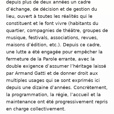
depuis plus de deux années un cadre
d’échange, de décision et de gestion du
lieu, ouvert à toutes les réalités qui le
constituent et le font vivre (habitants du
quartier, compagnies de théâtre, groupes de
musique, festivals, associations, revues,
maisons d’édition, etc.). Depuis ce cadre,
une lutte a été engagée pour empêcher la
fermeture de la Parole errante, avec la
double exigence d’assumer l’héritage laissé
par Armand Gatti et de donner droit aux
multiples usages qui se sont exprimés ici
depuis une dizaine d’années. Concrètement,
la programmation, la régie, l’accueil et la
maintenance ont été progressivement repris
en charge collectivement.