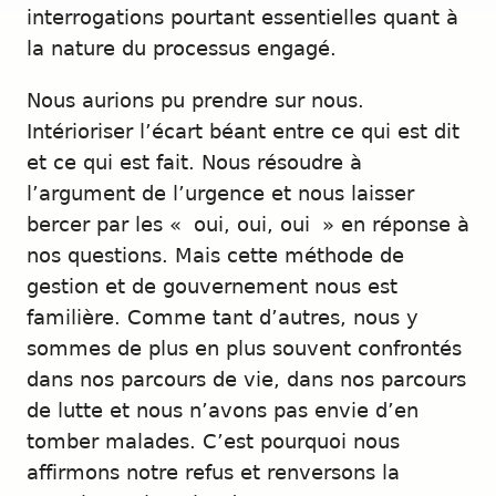
interrogations pourtant essentielles quant à
la nature du processus engagé.
Nous aurions pu prendre sur nous.
Intérioriser l’écart béant entre ce qui est dit
et ce qui est fait. Nous résoudre à
l’argument de l’urgence et nous laisser
bercer par les « oui, oui, oui » en réponse à
nos questions. Mais cette méthode de
gestion et de gouvernement nous est
familière. Comme tant d’autres, nous y
sommes de plus en plus souvent confrontés
dans nos parcours de vie, dans nos parcours
de lutte et nous n’avons pas envie d’en
tomber malades. C’est pourquoi nous
affirmons notre refus et renversons la