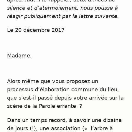
silence et d’atermoiement, nous pousse à
réagir publiquement par la lettre suivante.
Le 20 décembre 2017
Madame,
Alors même que vous proposez un
processus d’élaboration commune du lieu,
que s’est-il passé depuis votre arrivée sur la
scène de la Parole errante ?
Dans un temps record, à savoir une dizaine
de jours (!), une association (« l’arbre à