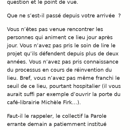
question et le point de vue.
Que ne s’est-il passé depuis votre arrivée ?
Vous n’êtes pas venue rencontrer les
personnes qui animent ce lieu jour après
jour. Vous n’avez pas pris le soin de lire le
projet qu’ils défendent depuis plus de deux
années. Vous n’avez pas pris connaissance
du processus en cours de réinvention du
lieu. Bref, vous n’avez pas même franchi le
seuil de ce lieu, pourtant hospitalier (il vous
aurait suffi par exemple d’ouvrir la porte du
café-librairie Michèle Firk…).
Faut-il le rappeler, le collectif la Parole
errante demain a patiemment institué